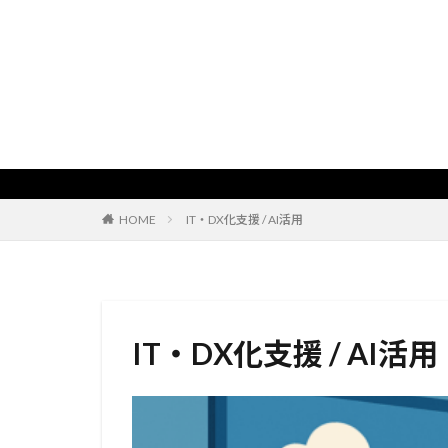
HOME
IT・DX化支援 / AI活用
IT・DX化支援 / AI活用