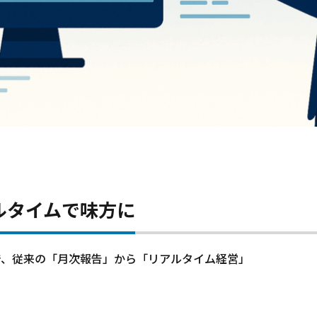
ルタイムで味方に
で、従来の「月次報告」から「リアルタイム経営」