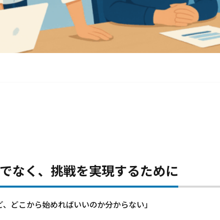
でなく、挑戦を実現するために
れど、どこから始めればいいのか分からない」