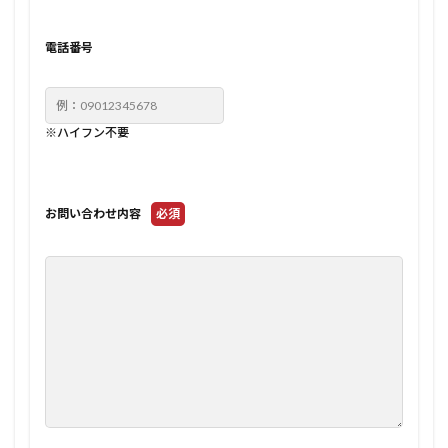
電話番号
※ハイフン不要
お問い合わせ内容
必須