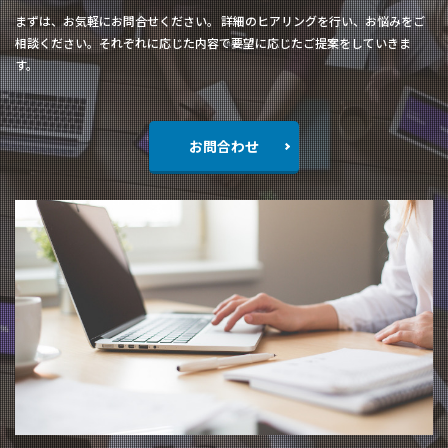
まずは、お気軽にお問合せください。 詳細のヒアリングを行い、お悩みをご
相談ください。それぞれに応じた内容で要望に応じたご提案をしていきま
す。
お問合わせ