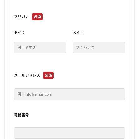
フリガナ
必須
セイ：
メイ：
メールアドレス
必須
電話番号