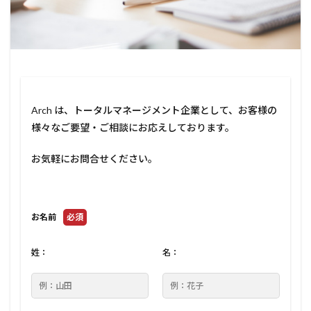
Arch は、トータルマネージメント企業として、お客様の
様々なご要望・ご相談にお応えしております。
お気軽にお問合せください。
お名前
必須
姓：
名：