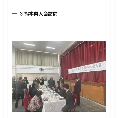
3. 熊本県人会訪問