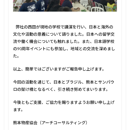
弊社の西田が現地の学校で講演を行い、日本と海外の
文化や活動の意義について語りました。日本への留学交
流や働く機会についても触れました。また、日本語学校
の90周年イベントにも参加し、地域との交流を深めまし
た。
以上、簡単ではございますがご報告申し上げます。
今回の活動を通じて、日本とブラジル、熊本とサンパウ
ロの架け橋となるべく、引き続き努めてまいります。
今後ともご支援、ご協力を賜りますようお願い申し上げ
ます。
熊本物産協会（アーチコーサルティング）