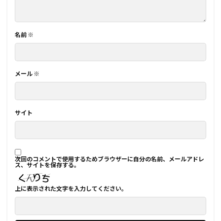
名前
※
メール
※
サイト
次回のコメントで使用するためブラウザーに自分の名前、メールアドレ
ス、サイトを保存する。
上に表示された文字を入力してください。