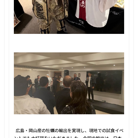
広島・岡山産の牡蠣の輸出を実現し、現地での試食イベ