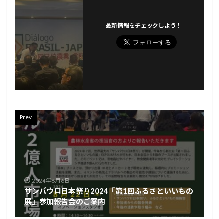
最新情報をチェックしよう！
Prev
2024年8月6日
サンパウロ日本祭り2024「第1回ふるさといいもの
展」参加報告会のご案内