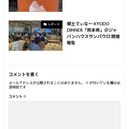
郷土でぃなー KYODO
レポート
DINNER「熊本県」＠ジャ
パンハウスサンパウロ 開催
報告
コメントを書く
メールアドレスが公開されることはありません。
※
が付いている欄は必
須項目です
コメント
※