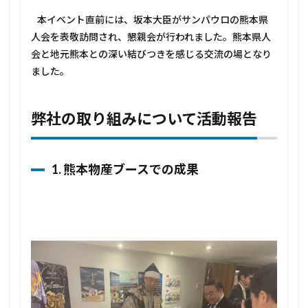
本イベント直前には、坂本大臣がサンパウロの熊本県
人会を表敬訪問され、懇親会が行われました。熊本県人
会と地元熊本との深い結びつきを感じる交流の場となり
ました。
弊社の取り組みについて活動報告
1. 熊本物産ブースでの成果