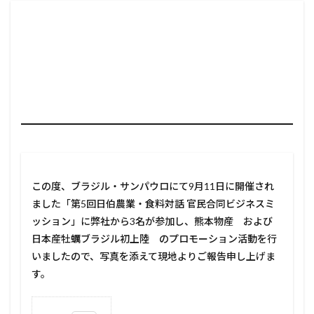
この度、ブラジル・サンパウロにて9月11日に開催され
ました「第5回日伯農業・食料対話 官民合同ビジネスミ
ッション」に弊社から3名が参加し、熊本物産 および
日本産牡蠣ブラジル初上陸 のプロモーション活動を行
いましたので、写真を添えて現地よりご報告申し上げま
す。