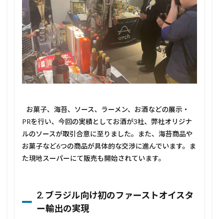
お菓子、海苔、ソース、ラーメン、お酒などの展示・
PRを行い、今回の実績としてお酒が3社、弊社オリジナ
ルのソースが取引合意に至りました。また、海苔商品や
お菓子など6つの商品が具体的な交渉に進んでいます。ま
た現地スーパーにて販売も開始されています。
2. ブラジル向け初のファーストオイスタ
ー輸出の実現