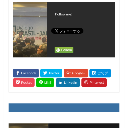
Follow me!