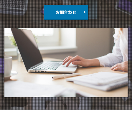
お問合わせ