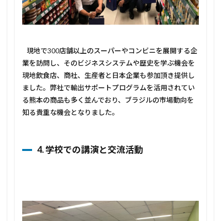
現地で300店舗以上のスーパーやコンビニを展開する企
業を訪問し、そのビジネスシステムや歴史を学ぶ機会を
現地飲食店、商社、生産者と日本企業も参加頂き提供し
ました。弊社で輸出サポートプログラムを活用されてい
る熊本の商品も多く並んでおり、ブラジルの市場動向を
知る貴重な機会となりました。
4. 学校での講演と交流活動