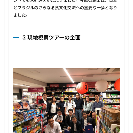
ントでも大好評をいただきました。今回の輸出は、日本
とブラジルのさらなる食文化交流への重要な一歩となり
ました。
3. 現地視察ツアーの企画