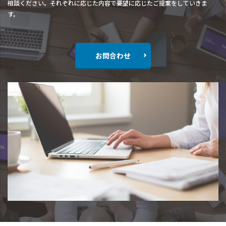
相談ください。それぞれに応じた内容で要望に応じたご提案をしていきま
す。
お問合わせ