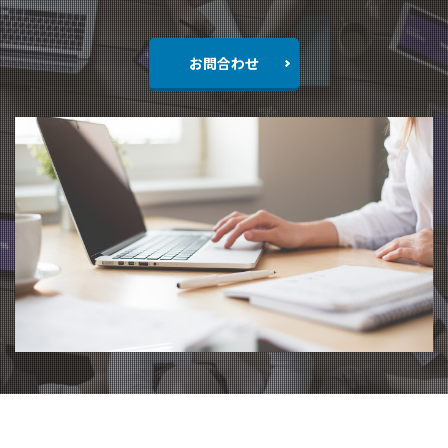
お問合わせ