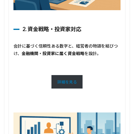
2. 資金戦略・投資家対応
会計に基づく信頼性ある数字と、経営者の物語を結びつ
け、
金融機関・投資家に届く資金戦略
を設計。
詳細を見る