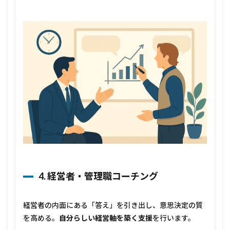
4. 経営者・管理職コーチング
経営者の内面にある「答え」を引き出し、意思決定の質
を高める。
自分らしい経営軸を築く支援
を行います。