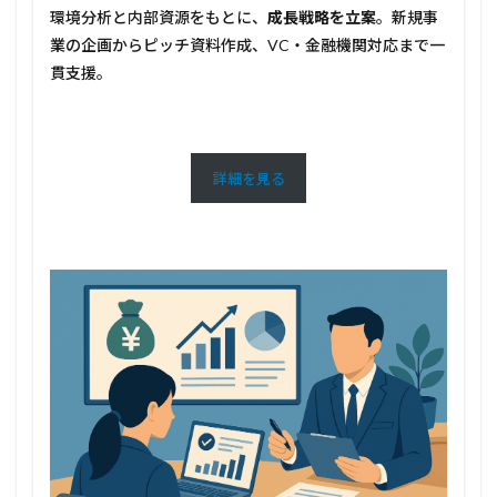
環境分析と内部資源をもとに、
成長戦略を立案
。新規事
業の企画からピッチ資料作成、VC・金融機関対応まで一
貫支援。
詳細を見る