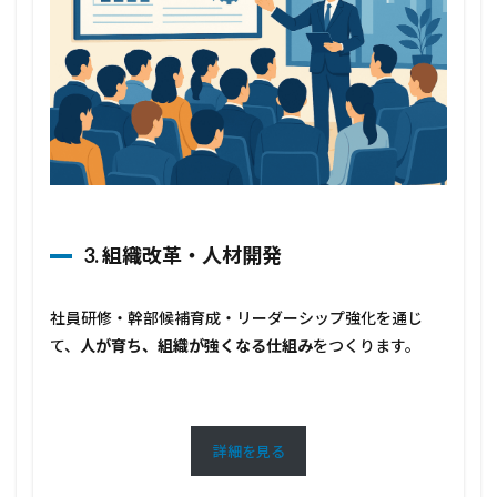
3. 組織改革・人材開発
社員研修・幹部候補育成・リーダーシップ強化を通じ
て、
人が育ち、組織が強くなる仕組み
をつくります。
詳細を見る