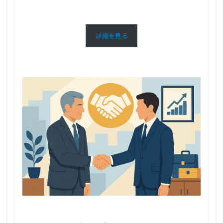
詳細を見る