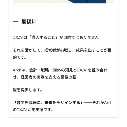
最後に
DX/AIは「導入すること」が目的ではありません。
それを活かして、経営者が挑戦し、成果を出すことが目
的です。
Archは、会計・戦略・海外の知見とDX/AIを組み合わ
せ、経営者の挑戦を支える最強の基
盤を提供します。
「数字を武器に、未来をデザインする」
──それがArch
のDX/AI活用支援です。