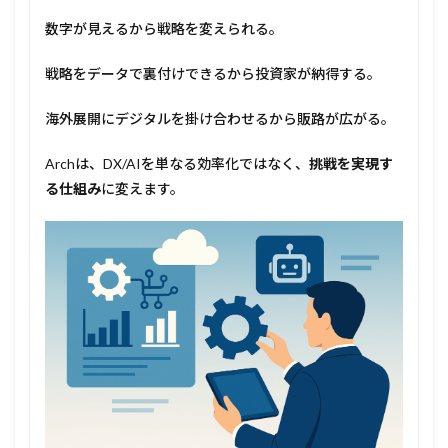
数字が見えるから戦略を変えられる。
戦略をデータで裏付けできるから投資家が納得する。
海外展開にデジタルを掛け合わせるから販路が広がる。
Archは、DX/AIを単なる効率化ではなく、
挑戦を実現す
る仕組み
に変えます。