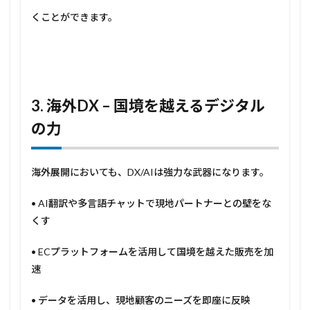
くことができます。
3.
海外
DX –
国境を越えるデジタル
の力
海外展開においても、DX/AIは強力な武器になります。
• AI翻訳や多言語チャットで現地パートナーとの壁をな
くす
• ECプラットフォームを活用して国境を越えた販売を加
速
• データを活用し、現地顧客のニーズを即座に反映