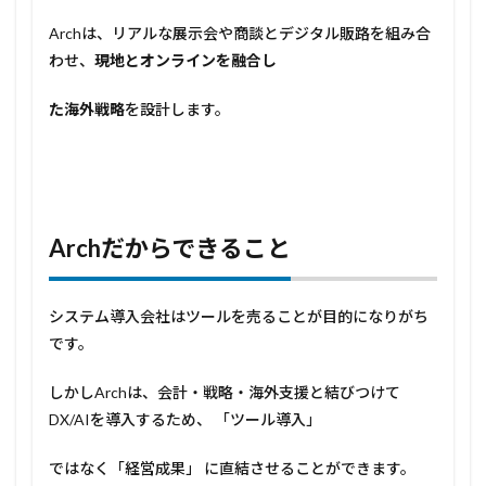
Archは、リアルな展示会や商談とデジタル販路を組み合
わせ、
現地とオンラインを融合し
た海外戦略
を設計します。
Arch
だからできること
システム導入会社はツールを売ることが目的になりがち
です。
しかしArchは、会計・戦略・海外支援と結びつけて
DX/AIを導入するため、 「ツール導入」
ではなく「経営成果」 に直結させることができます。