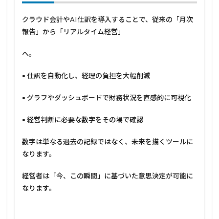
クラウド会計やAI仕訳を導入することで、従来の「月次
報告」から「リアルタイム経営」
へ。
• 仕訳を自動化し、経理の負担を大幅削減
• グラフやダッシュボードで財務状況を直感的に可視化
• 経営判断に必要な数字をその場で確認
数字は単なる過去の記録ではなく、未来を描くツールに
なります。
経営者は「今、この瞬間」に基づいた意思決定が可能に
なります。