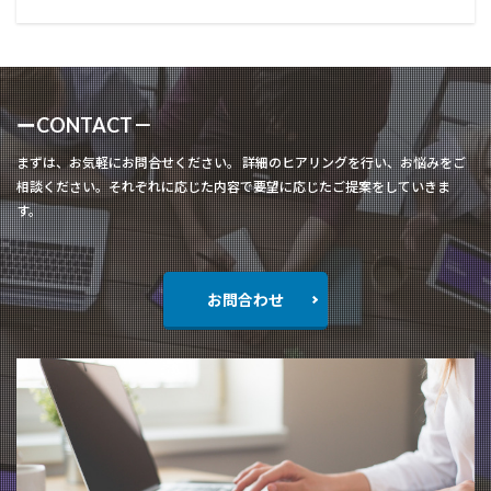
ーCONTACT－
まずは、お気軽にお問合せください。 詳細のヒアリングを行い、お悩みをご
相談ください。それぞれに応じた内容で要望に応じたご提案をしていきま
す。
お問合わせ