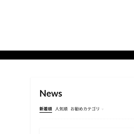
News
新着順
人気順
お勧めカテゴリ
総合