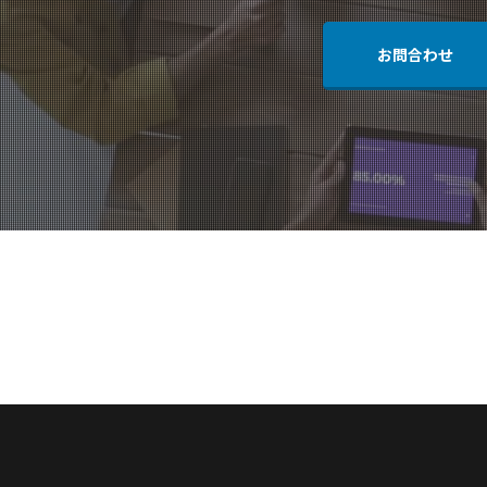
お問合わせ