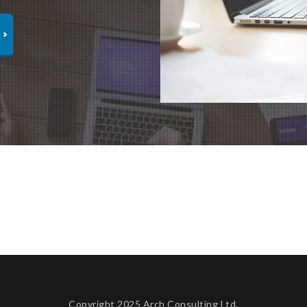
Copyright 2025 Arch Consulting Ltd.