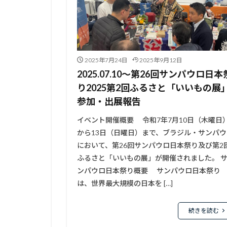
2025年7月24日
2025年9月12日
2025.07.10～第26回サンパウロ日本
り2025第2回ふるさと「いいもの展
参加・出展報告
イベント開催概要 令和7年7月10日（木曜日
から13日（日曜日）まで、ブラジル・サンパウ
において、第26回サンパウロ日本祭り及び第2
ふるさと「いいもの展」が開催されました。 
ンパウロ日本祭り概要 サンパウロ日本祭り
は、世界最大規模の日本を […]
続きを読む