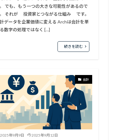
。 でも、もう一つの大きな可能性があるので
。 それが 投資家とつながる仕組み です。
計データを企業価値に変える Archは会計を単
る数字の処理ではなく […]
続きを読む
会計
2025年9月9日
2025年9月12日