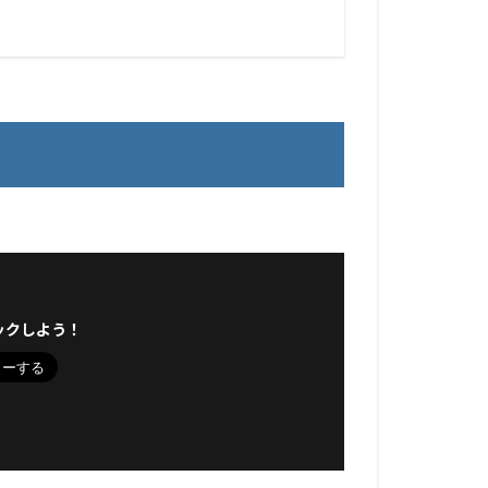
ックしよう！