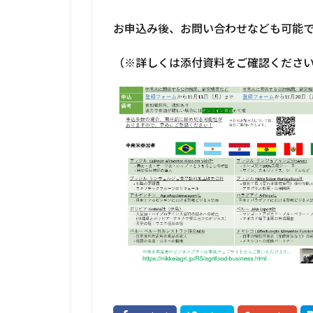
お申込み後、お問い合わせなども可能
（※詳しくは添付資料をご確認くださ