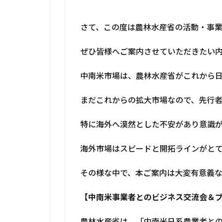
さて、この度は農林水産省の活動・事
ぜひ皆様へご案内させていただきたい
中南米市場は、農林水産省がこれから
まだこれからの拡大市場なので、先行
特に海外へ漠然とした不安があり意識
海外市場はスピードと開拓ラインがとて
その様な中で、本ご案内は大変有意義な
【中南米事業者とのビジネス交流会＆
農林水産省は、「中南米日系農業者と