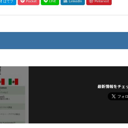
最新情報をチェ