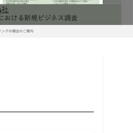
チングの機会のご案内