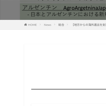
HOME
News
総合
【地方からの海外進出を支