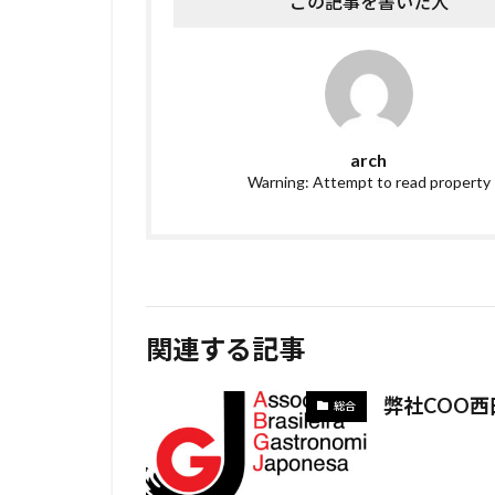
この記事を書いた人
arch
Warning: Attempt to read property
関連する記事
弊社COO
総合