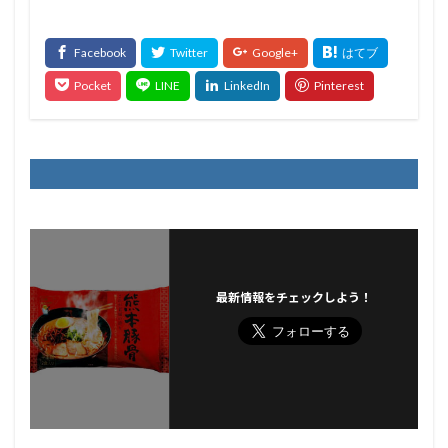
最新情報をチェックしよう！