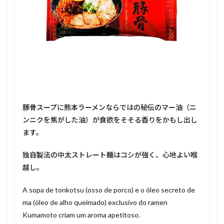
豚骨スープに熊本ラーメンならではの秘伝のマー油（ニ
ンニクを焦がした油）が食欲をそそる香りをかもし出し
ます。
独自製法の中太ストレート麺はコシが強く、心地よい喉
越し。
A sopa de tonkotsu (osso de porco) e o óleo secreto de
ma (óleo de alho queimado) exclusivo do ramen
Kumamoto criam um aroma apetitoso.