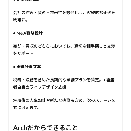
会社の強み・資産・将来性を数値化し、客観的な価値を
明確に。
• M&A
戦略設計
売却・買収のどちらにおいても、適切な相手探しと交渉
をサポート。
•
承継計画立案
税務・法務を含めた長期的な承継プランを策定。
•
経営
者自身のライフデザイン支援
承継後の人生設計や新たな挑戦も含め、次のステージを
共に考えます。
Arch
だからできること