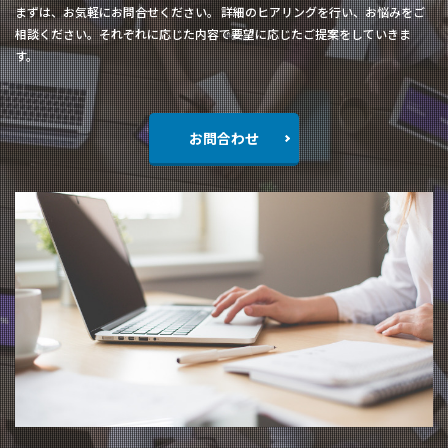
まずは、お気軽にお問合せください。 詳細のヒアリングを行い、お悩みをご
相談ください。それぞれに応じた内容で要望に応じたご提案をしていきま
す。
お問合わせ