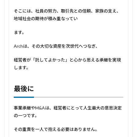
そこには、社員の努力、取引先との信頼、家族の支え、
地域社会の期待が積み重なってい
ます。
Archは、その大切な資産を次世代へつなぎ、
経営者が「託してよかった」と心から思える承継を実現
します。
最後に
事業承継やM&Aは、経営者にとって人生最大の意思決定
の一つです。
その重責を一人で抱える必要はありません。