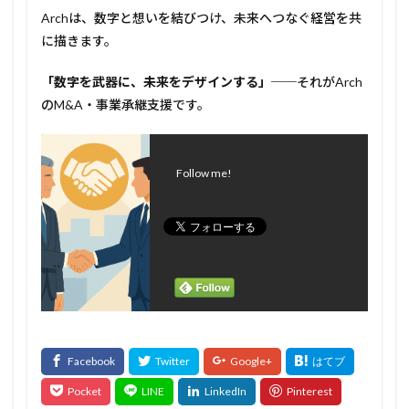
Archは、数字と想いを結びつけ、未来へつなぐ経営を共
に描きます。
「数字を武器に、未来をデザインする」
──それがArch
のM&A・事業承継支援です。
Follow me!