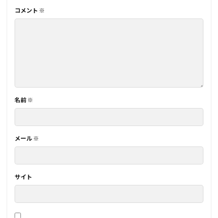
コメント
※
名前
※
メール
※
サイト