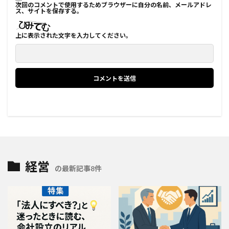
次回のコメントで使用するためブラウザーに自分の名前、メールアドレ
ス、サイトを保存する。
上に表示された文字を入力してください。
経営
の最新記事8件