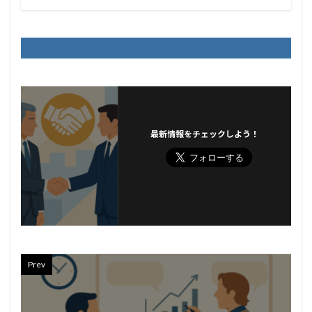
最新情報をチェックしよう！
Prev