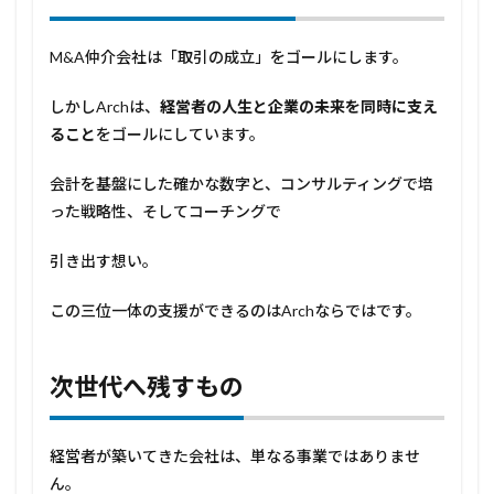
M&A仲介会社は「取引の成立」をゴールにします。
しかしArchは、
経営者の人生と企業の未来を同時に支え
ること
をゴールにしています。
会計を基盤にした確かな数字と、コンサルティングで培
った戦略性、そしてコーチングで
引き出す想い。
この三位一体の支援ができるのはArchならではです。
次世代へ残すもの
経営者が築いてきた会社は、単なる事業ではありませ
ん。