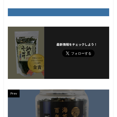
最新情報をチェックしよう！
Prev