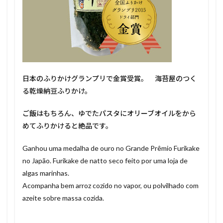
日本のふりかけグランプリで金賞受賞。 海苔屋のつく
る乾燥納豆ふりかけ。
ご飯はもちろん、ゆでたパスタにオリーブオイルをから
めてふりかけると絶品です。
Ganhou uma medalha de ouro no Grande Prêmio Furikake
no Japão. Furikake de natto seco feito por uma loja de
algas marinhas.
Acompanha bem arroz cozido no vapor, ou polvilhado com
azeite sobre massa cozida.