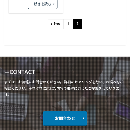
続きを読む
Prev
1
2
ーCONTACT－
まずは、お気軽にお問合せください。 詳細のヒアリングを行い、お悩みをご
相談ください。それぞれに応じた内容で要望に応じたご提案をしていきま
す。
お問合わせ