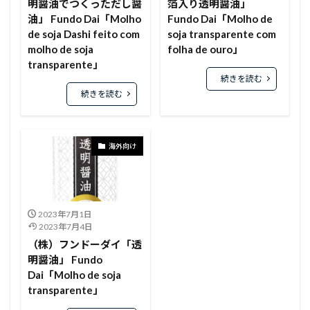
明醤油でつくっただし醤
箔入り透明醤油」
油」 Fundo Dai「Molho
Fundo Dai「Molho de
de soja Dashi feito com
soja transparente com
molho de soja
folha de ouro」
transparente」
続きを読む
続きを読む
海外向け
2023年7月1日
2023年7月4日
（株）フンドーダイ「透
明醤油」 Fundo
Dai「Molho de soja
transparente」