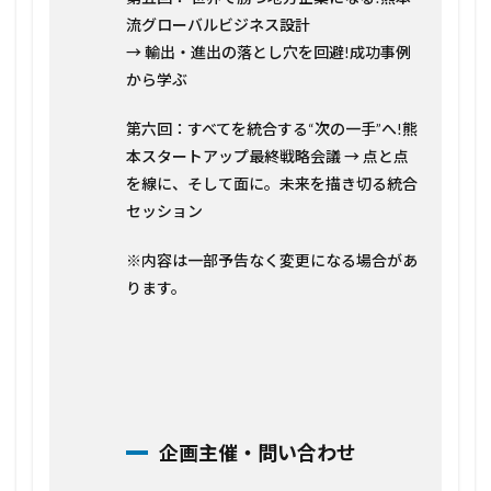
流グローバルビジネス設計
→ 輸出・進出の落とし穴を回避!成功事例
から学ぶ
第六回：すべてを統合する“次の一手”へ!熊
本スタートアップ最終戦略会議 → 点と点
を線に、そして面に。未来を描き切る統合
セッション
※内容は一部予告なく変更になる場合があ
ります。
企画主催・問い合わせ