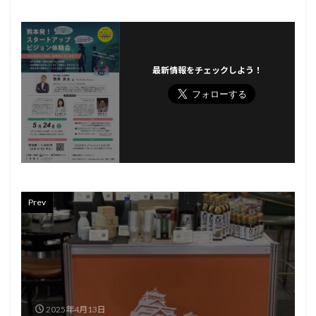
最新情報をチェックしよう！
Prev
2025年4月13日