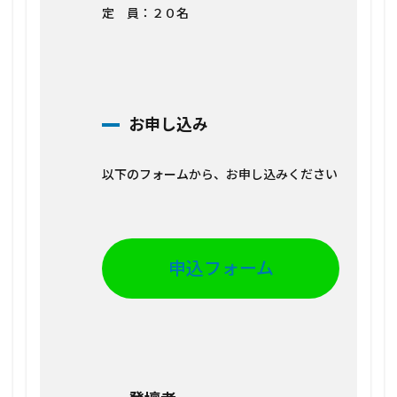
定 員：２０名
主
催・
問い
合わ
せ
お申し込み
以下のフォームから、お申し込みください
申込フォーム