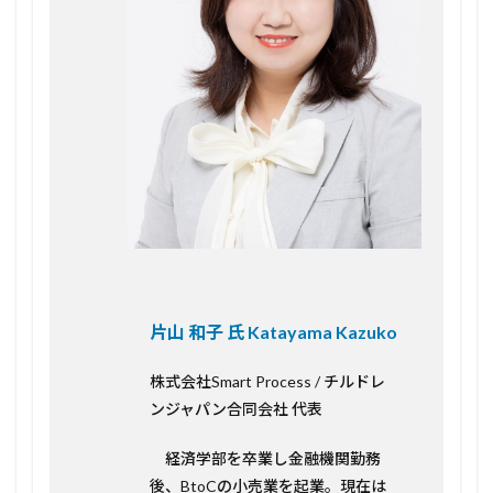
片山 和子 氏 Katayama Kazuko
株式会社Smart Process / チルドレ
ンジャパン合同会社 代表
経済学部を卒業し金融機関勤務
後、BtoCの小売業を起業。現在は