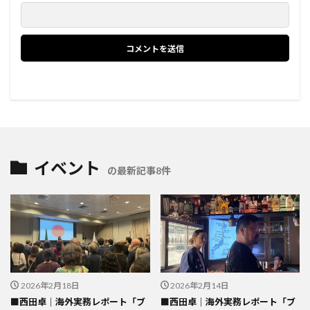
イベント
の最新記事8件
2026年2月18日
2026年2月14日
■西田卓｜海外実務レポート「ブ
■西田卓｜海外実務レポート「ブ