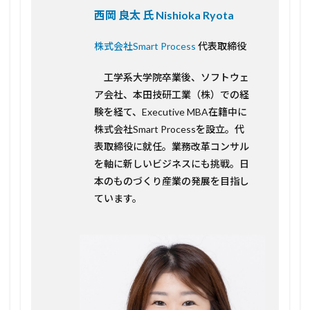
西岡 良太 氏 Nishioka Ryota
株式会社Smart Process
代表取締役
工学系大学院卒業後、ソフトウェ
ア会社、本田技研工業（株）での経
験を経て、Executive MBA在籍中に
株式会社Smart Processを設立。代
表取締役に就任。業務改革コンサル
を軸に新しいビジネスにも挑戦。日
本のものづくり産業の発展を目指し
ています。