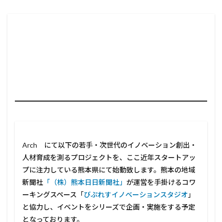
Arch にて以下の若手・次世代のイノベーション創出・
人材育成を測るプロジェクトを、ここ近年スタートアッ
プに注力している熊本県にて始動致します。熊本の地域
新聞社
「（株）熊本日日新聞社」
が運営を手掛けるコワ
ーキングスペース「
びぷれすイノベーションスタジオ
」
と協力し、イベントをシリーズで企画・実施をする予定
となっております。