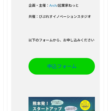
企画・主催：
Arch
/起業家ねっと
共催：びぷれすイノベーションスタジオ
以下のフォームから、お申し込みください
申込フォーム