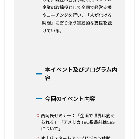
企業の取締役として全国で経営支援
やコーチングを行い、「人が化ける
瞬間」に寄り添う実践的な支援を続
けている。
本イベント及びプログラム内
容
今回のイベント内容
西岡氏セミナー：「企画で世界は変え
られる」 「アメリカTEC系最前線CES
について」
片山氏スタートアップビジョン体験