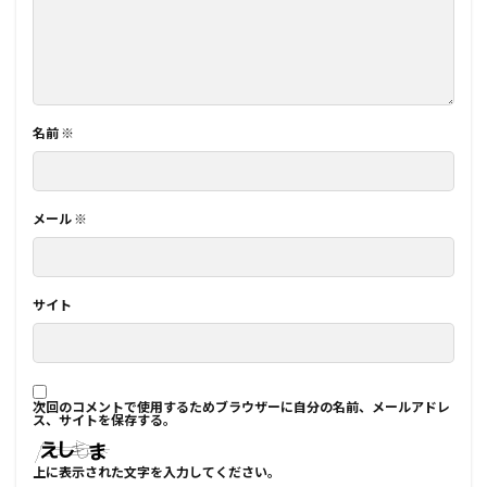
名前
※
メール
※
サイト
次回のコメントで使用するためブラウザーに自分の名前、メールアドレ
ス、サイトを保存する。
上に表示された文字を入力してください。