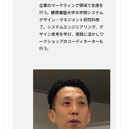
企業のマーケティング領域で支援を
行う。慶應義塾大学大学院システム
デザイン・マネジメント研究科修
了。システムエンジニアリング、デ
ザイン思考を学び、実践に活かしワ
ークショップのコーディネーターも
行う。