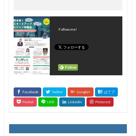
Follow me!