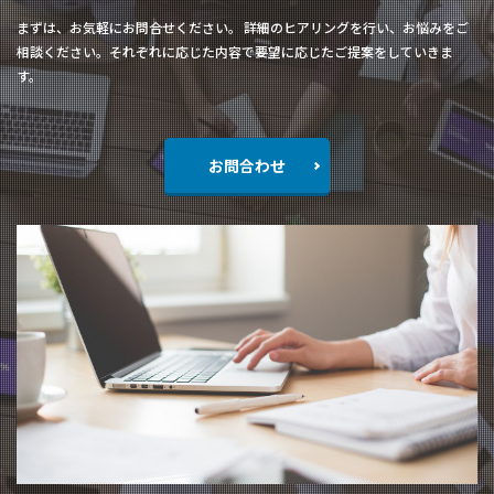
まずは、お気軽にお問合せください。 詳細のヒアリングを行い、お悩みをご
相談ください。それぞれに応じた内容で要望に応じたご提案をしていきま
す。
お問合わせ