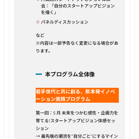
会：「自分のスタートアップビジョン
を描く」
パネルディスカッション
など
※内容は一部予告なく変更になる場合があ
ります。
本プログラム全体像
若手世代と共に創る、熊本発イノベ
ーション実践プログラム
第一回：5 月 未来をつかむ感性・企画力を
育てる!スタートアップビジョン体感セッ
ション
→ 最先端の潮流を“自分ごと”にするマイン