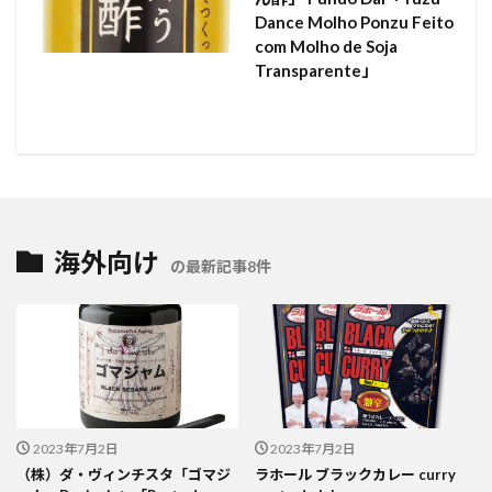
Dance Molho Ponzu Feito
com Molho de Soja
Transparente」
海外向け
の最新記事8件
2023年7月2日
2023年7月2日
（株）ダ・ヴィンチスタ「ゴマジ
ラホール ブラックカレー curry