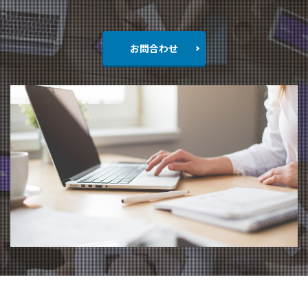
お問合わせ