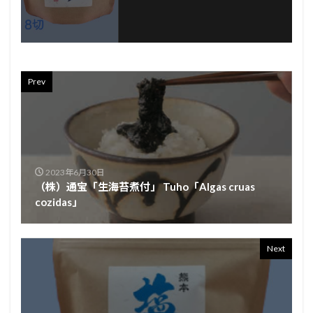
Prev
2023年6月30日
（株）通宝「生海苔煮付」 Tuho「Algas cruas
cozidas」
Next