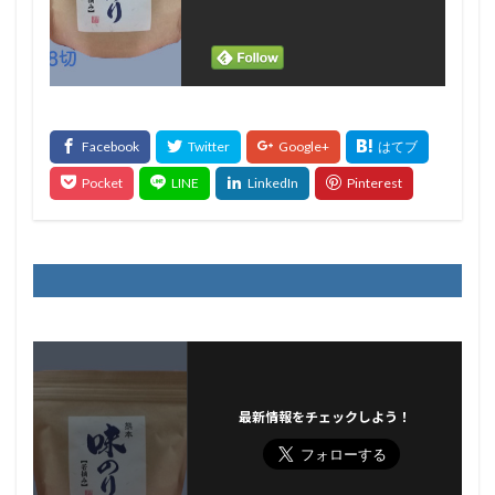
最新情報をチェックしよう！