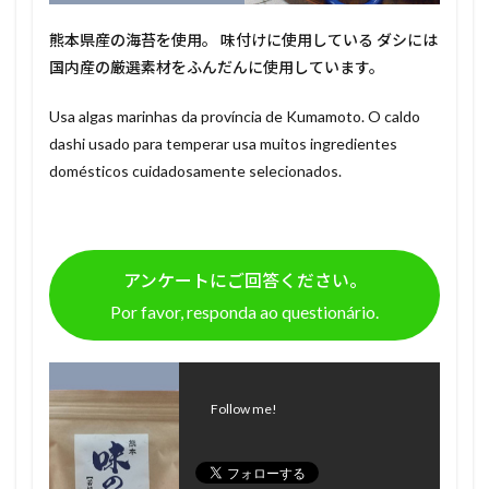
熊本県産の海苔を使用。 味付けに使用している ダシには
国内産の厳選素材をふんだんに使用しています。
Usa algas marinhas da província de Kumamoto. O caldo
dashi usado para temperar usa muitos ingredientes
domésticos cuidadosamente selecionados.
アンケートにご回答ください。
Por favor, responda ao questionário.
Follow me!