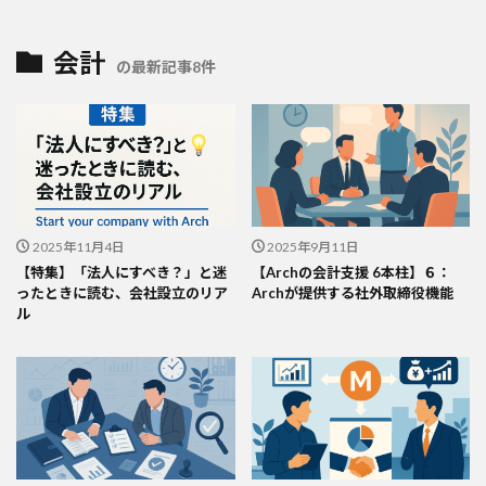
会計
の最新記事8件
2025年11月4日
2025年9月11日
【特集】「法人にすべき？」と迷
【Archの会計支援 6本柱】６：
ったときに読む、会社設立のリア
Archが提供する社外取締役機能
ル