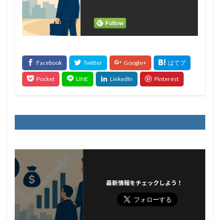
最新情報をチェックしよう！