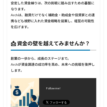
安定した資金繰りは、次の挑戦に踏み出すための基盤に
なります。
Archは、融資だけでなく補助金・助成金や投資家との連
携なども視野に入れた資金戦略を提案し、経営の可能性
を広げます。
📩 資金の壁を越えてみませんか？
創業の一歩から、成長のステージまで。
Archが資金調達の成功率を高め、未来への挑戦を後押し
します。
Follow me!