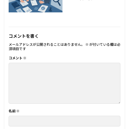
コメントを書く
メールアドレスが公開されることはありません。
※
が付いている欄は必
須項目です
コメント
※
名前
※