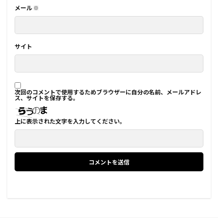
メール
※
サイト
次回のコメントで使用するためブラウザーに自分の名前、メールアドレ
ス、サイトを保存する。
上に表示された文字を入力してください。