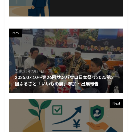
Prev
2025年7月24日
2025.07.10～第26回サンパウロ日本祭り2025第2
回ふるさと「いいもの展」参加・出展報告
Next