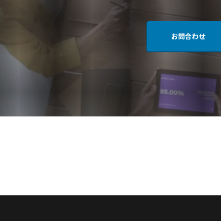
お問合わせ