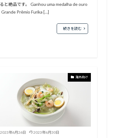
ると絶品です。 Ganhou uma medalha de ouro
 Grande Prêmio Furika […]
続きを読む
海外向け
2023年6月26日
2023年6月30日