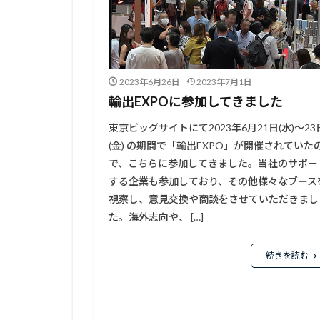
2023年6月26日
2023年7月1日
輸出EXPOに参加してきました
東京ビッグサイトにて2023年6月21日(水)～23
(金) の期間で「輸出EXPO」が開催されていた
で、こちらに参加してきました。当社のサポー
する企業も参加しており、その他様々なブース
視察し、意見交換や商談をさせていただきまし
た。海外志向や、 […]
続きを読む