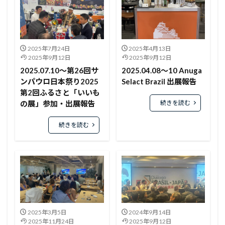
2025年7月24日
2025年4月13日
2025年9月12日
2025年9月12日
2025.07.10～第26回サ
2025.04.08～10 Anuga
ンパウロ日本祭り2025
Selact Brazil 出展報告
第2回ふるさと「いいも
続きを読む
の展」参加・出展報告
続きを読む
2025年3月5日
2024年9月14日
2025年11月24日
2025年9月12日