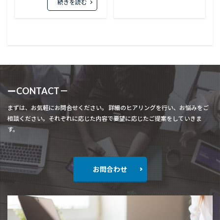
続きを読む
ーCONTACT－
まずは、お気軽にお問合せください。 詳細のヒアリングを行い、お悩みをご
相談ください。それぞれに応じた内容で要望に応じたご提案をしていきま
す。
お問合わせ