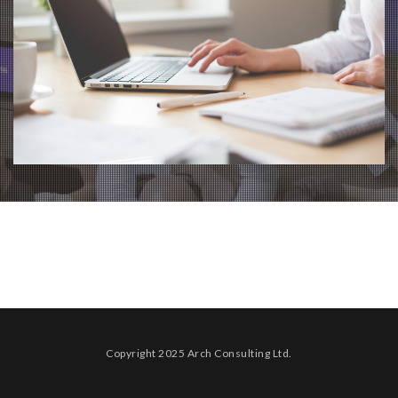
Copyright 2025 Arch Consulting Ltd.